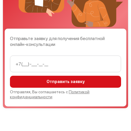
Отправьте заявку для получения бесплатной
онлайн-консультации
Отправить заявку
Отправляя, Вы соглашаетесь с
Политикой
конфиденциальности