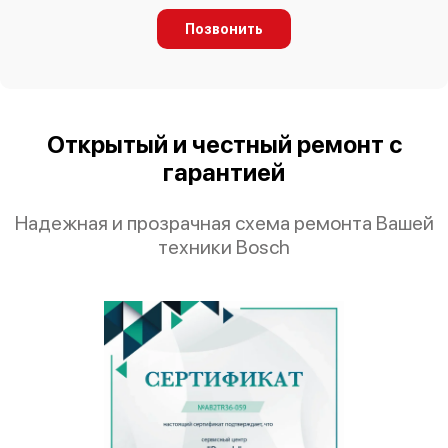
Позвонить
Открытый и честный ремонт с
гарантией
Надежная и прозрачная схема ремонта Вашей
техники Bosch