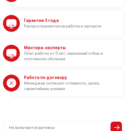
Гарантия 3 года
Распространяется на работы и запчасти
Мастера-эксперты
Опыт работы от 5 лет, серьезный отбор и
постоянное обучение
Работа по договору
Менеджер согласует стоимость, сроки,
гарантийные условия
Не включается вытяжка