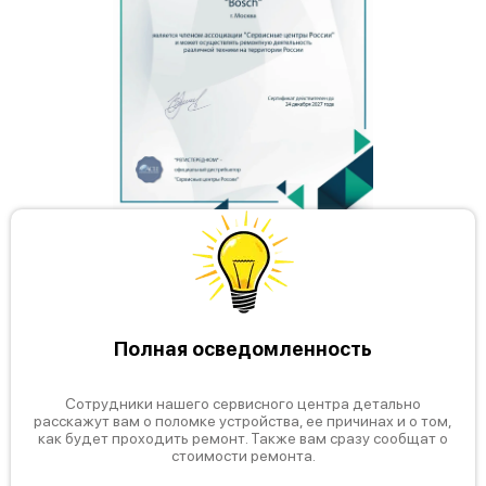
Полная осведомленность
Сотрудники нашего сервисного центра детально
расскажут вам о поломке устройства, ее причинах и о том,
как будет проходить ремонт. Также вам сразу сообщат о
стоимости ремонта.