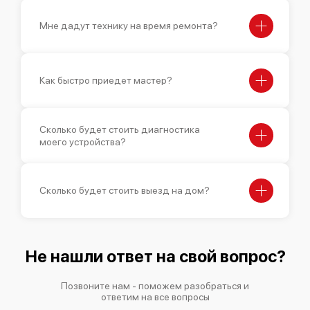
Мне дадут технику на время ремонта?
Как быстро приедет мастер?
Сколько будет стоить диагностика
моего устройства?
Сколько будет стоить выезд на дом?
Не нашли ответ на свой вопрос?
Позвоните нам - поможем разобраться и
ответим на все вопросы