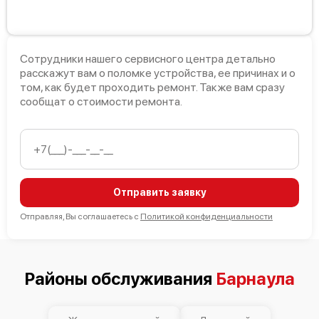
Сотрудники нашего сервисного центра детально
расскажут вам о поломке устройства, ее причинах и о
том, как будет проходить ремонт. Также вам сразу
сообщат о стоимости ремонта.
Отправить заявку
Отправляя, Вы соглашаетесь с
Политикой конфиденциальности
Районы обслуживания
Барнаула