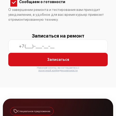
Сообщаем о готовности
О завершении ремонта и тестирования вам приходит
уведомление, в удобное для вас время курьер привезет
отремонтированную технику.
Записаться на ремонт
Записаться
Нажимая кнопку, вы соглашаетесь с
политикой конфиденциальности
Специальное предложение