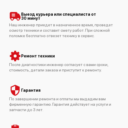
Выезд курьера или специалиста от
30 минут
Наш инженер приедет в назначенное время, проведет
осмотр техники и составит смету работ. При сложной
поломке бесплатно отвезет технику в сервис.
Ремонт техники
После диагностики инженер согласует с вами сроки,
стоимость, детали заказа и приступит к ремонту.
Гарантия
По завершении ремонта и оплаты мы выдадим вам
фирменную гарантию. Гарантия действует на услуги и
запчасти до 3 лет.