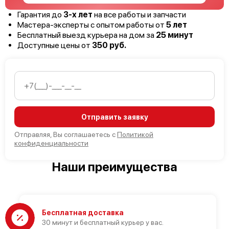
Гарантия до
3-х лет
на все работы и запчасти
Мастера-эксперты с опытом работы от
5 лет
Бесплатный выезд курьера на дом за
25 минут
Доступные цены от
350 руб.
Отправить заявку
Отправляя, Вы соглашаетесь с
Политикой
конфиденциальности
Наши преимущества
Бесплатная доставка
30 минут и бесплатный курьер у вас.