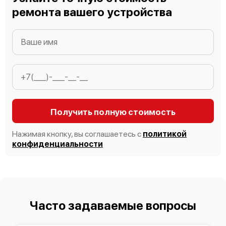
ремонта вашего устройства
Получить полную стоимость
Нажимая кнопку, вы соглашаетесь с
политикой
конфиденциальности
Часто задаваемые вопросы