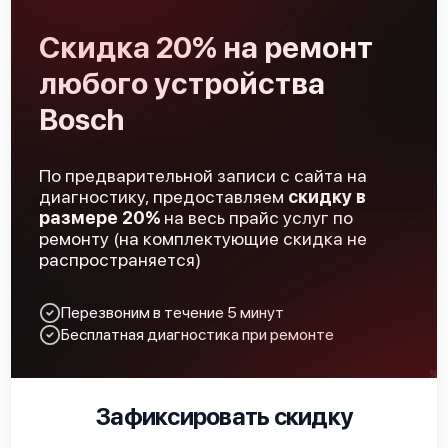
Скидка 20% на ремонт
любого устройства
Bosch
По предварительной записи с сайта на
диагностику, предоставляем
скидку в
размере 20%
на весь прайс услуг по
ремонту (на комплектующие скидка не
распространяется)
Перезвоним в течение 5 минут
Бесплатная диагностика при ремонте
Зафиксировать скидку