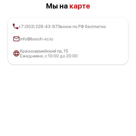
Мы на
карте
+7 (302) 228-43-97
Звонок по РФ бесплатно
info@bosch-sc.ru
Красноармейский пр, 15
Ежедневно, с 10:00 до 20:00