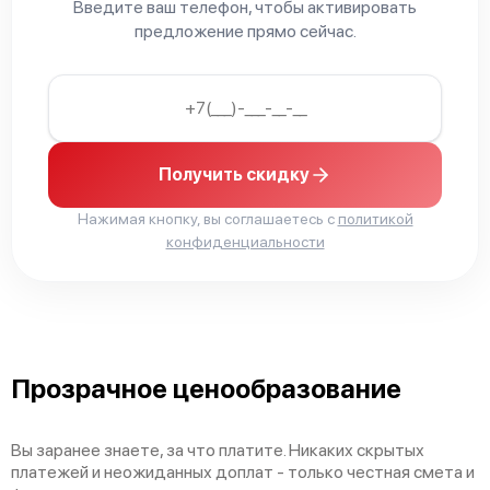
Введите ваш телефон, чтобы активировать
предложение прямо сейчас.
Получить скидку
Нажимая кнопку, вы соглашаетесь с
политикой
конфиденциальности
Прозрачное ценообразование
Вы заранее знаете, за что платите. Никаких скрытых
платежей и неожиданных доплат - только честная смета и