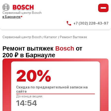
Сервисный центр Bosch
в Барнауле
+7 (302) 228-43-97
Сервисный центр Bosch
Каталог
Ремонт Вытяжек
/
/
Ремонт вытяжек
Bosch
от
200 ₽ в Барнауле
20%
Скидка по предварительной записи на
сайте
До конца акции:
14:53