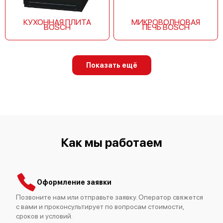
КУХОННАЯ ПЛИТА
МИКРОВОЛНОВАЯ
BOSCH
ПЕЧЬ BOSCH
Показать ещё
Как мы работаем
Оформление заявки
Позвоните нам или отправьте заявку. Оператор свяжется
с вами и проконсультирует по вопросам стоимости,
сроков и условий.