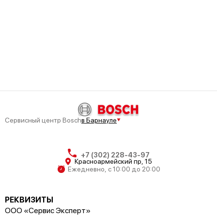
Сервисный центр Bosch
в Барнауле
+7 (302) 228-43-97
Красноармейский пр, 15
Ежедневно, с 10:00 до 20:00
РЕКВИЗИТЫ
ООО «Сервис Эксперт»