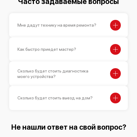
Часто задаваемые вопросы
Мне дадут технику на время ремонта?
Bosch Serie 2 SKS 41E11
Как быстро приедет мастер?
Сколько будет стоить диагностика
Bosch Serie 2 SPS 40E02
моего устройства?
Сколько будет стоить выезд на дом?
Bosch Serie 6 SMV 50M50
Не нашли ответ на свой вопрос?