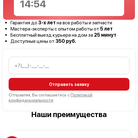
14:53
Гарантия до
3-х лет
на все работы и запчасти
Мастера-эксперты с опытом работы от
5 лет
Бесплатный выезд курьера на дом за
25 минут
Доступные цены от
350 руб.
Отправить заявку
Отправляя, Вы соглашаетесь с
Политикой
конфиденциальности
Наши преимущества