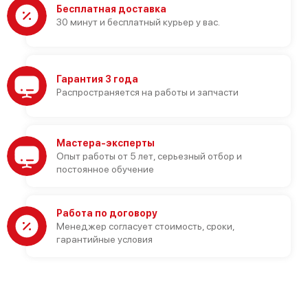
Бесплатная доставка
30 минут и бесплатный курьер у вас.
Гарантия 3 года
Распространяется на работы и запчасти
Мастера-эксперты
Опыт работы от 5 лет, серьезный отбор и
постоянное обучение
Работа по договору
Менеджер согласует стоимость, сроки,
гарантийные условия