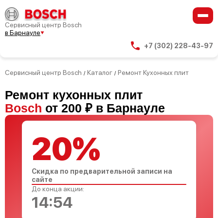
Сервисный центр Bosch
в Барнауле
+7 (302) 228-43-97
Сервисный центр Bosch
Каталог
Ремонт Кухонных плит
/
/
Ремонт кухонных плит
Bosch
от 200 ₽ в Барнауле
20%
Скидка по предварительной записи на
сайте
До конца акции:
14:53