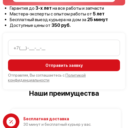
Гарантия до
3-х лет
на все работы и запчасти
Мастера-эксперты с опытом работы от
5 лет
Бесплатный выезд курьера на дом за
25 минут
Доступные цены от
350 руб.
Отправить заявку
Отправляя, Вы соглашаетесь с
Политикой
конфиденциальности
Наши преимущества
Бесплатная доставка
30 минут и бесплатный курьер у вас.