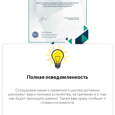
Bosch HSG223155R
Bosch HSG223020E
Полная осведомленность
Bosch HSG222020R
Сотрудники нашего сервисного центра детально
расскажут вам о поломке устройства, ее причинах и о том,
как будет проходить ремонт. Также вам сразу сообщат о
стоимости ремонта.