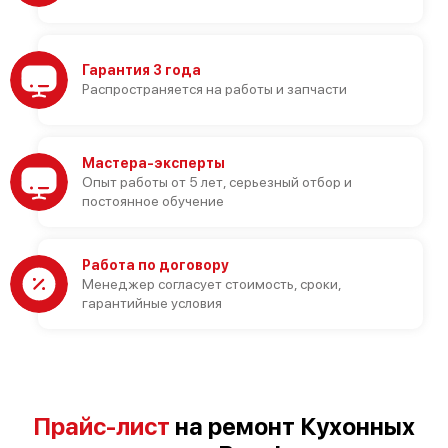
Гарантия 3 года
Распространяется на работы и запчасти
Мастера-эксперты
Опыт работы от 5 лет, серьезный отбор и
постоянное обучение
Работа по договору
Менеджер согласует стоимость, сроки,
гарантийные условия
Прайс-лист
на ремонт Кухонных