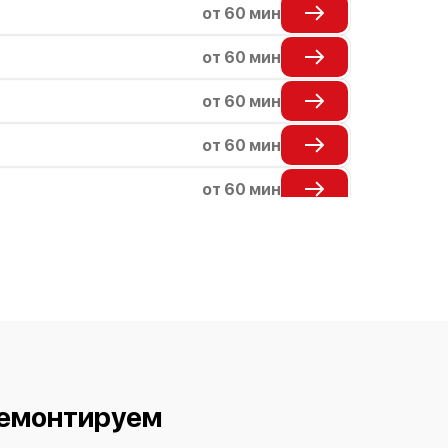
от 60 мин
от 60 мин
от 60 мин
от 60 мин
от 60 мин
от 60 мин
от 60 мин
от 60 мин
от 60 мин
от 60 мин
ремонтируем