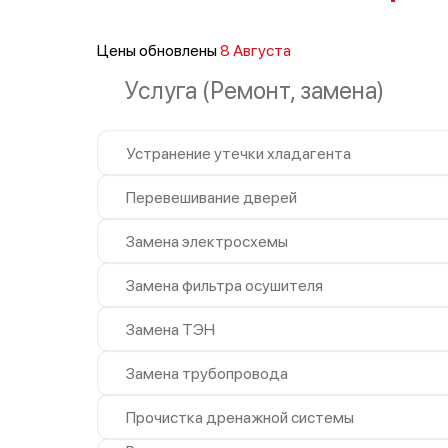
Цены обновлены
8 Августа
Услуга (Ремонт, замена)
Устранение утечки хладагента
Перевешивание дверей
Замена электросхемы
Замена фильтра осушителя
Замена ТЭН
Замена трубопровода
Прочистка дренажной системы