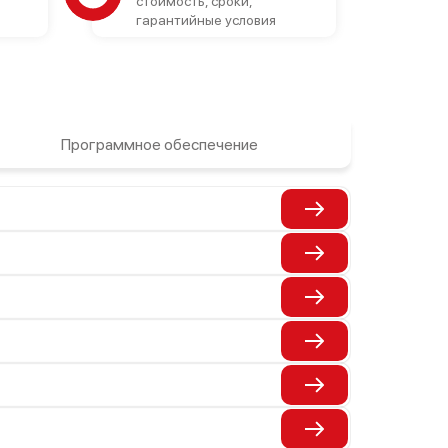
стоимость, сроки,
гарантийные условия
Программное обеспечение