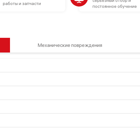
серьезный отбор и
работы и запчасти
постоянное обучение
Механические повреждения