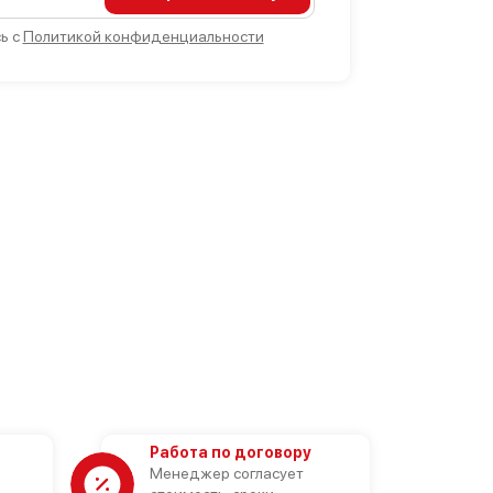
ь с
Политикой конфиденциальности
Работа по договору
Менеджер согласует