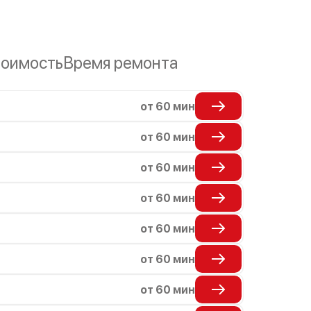
оимость
Время ремонта
от 60 мин
от 60 мин
от 60 мин
от 60 мин
от 60 мин
от 60 мин
от 60 мин