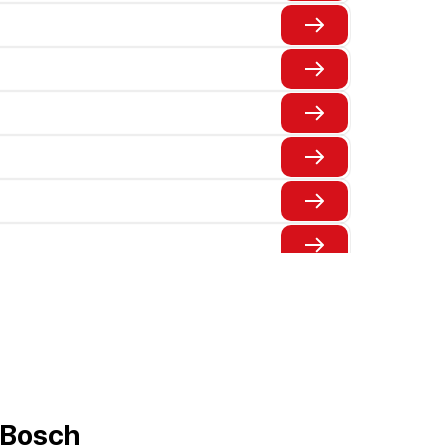
 Bosch