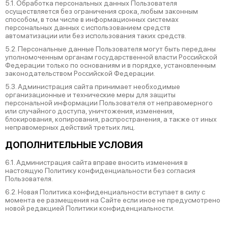
5.1. Обработка персональных данных Пользователя
осуществляется без ограничения срока, любым законным
способом, в том числе в информационных системах
персональных данных с использованием средств
автоматизации или без использования таких средств.
5.2. Персональные данные Пользователя могут быть переданы
уполномоченным органам государственной власти Российской
Федерации только по основаниям и в порядке, установленным
законодательством Российской Федерации.
5.3. Администрация сайта принимает необходимые
организационные и технические меры для защиты
персональной информации Пользователя от неправомерного
или случайного доступа, уничтожения, изменения,
блокирования, копирования, распространения, а также от иных
неправомерных действий третьих лиц.
ДОПОЛНИТЕЛЬНЫЕ УСЛОВИЯ
6.1. Администрация сайта вправе вносить изменения в
настоящую Политику конфиденциальности без согласия
Пользователя.
6.2. Новая Политика конфиденциальности вступает в силу с
момента ее размещения на Сайте если иное не предусмотрено
новой редакцией Политики конфиденциальности.