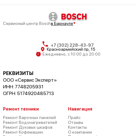
Сервисный центр Bosch
в Барнауле
+7 (302) 228-43-97
Красноармейский пр, 15
Ежедневно, с 10:00 до 20:00
РЕКВИЗИТЫ
ООО «Сервис Эксперт»
ИНН: 7748205931
ОГРН: 5174920485713
Ремонт техники
Навигация
Ремонт Варочных панелей
Прайс
Ремонт Водонагревателей
Отзывы
Ремонт Духовых шкафов
Контакты
Ремонт Кофемашин
О компании