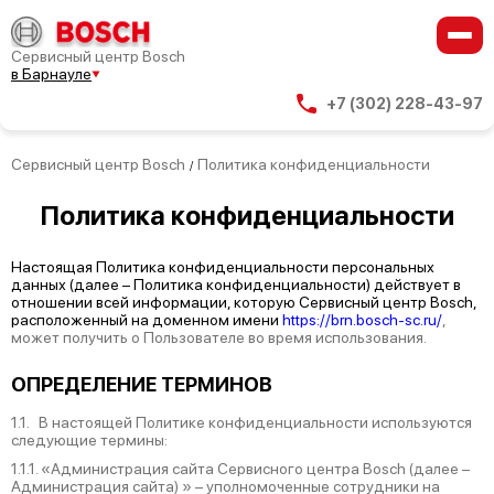
Сервисный центр Bosch
в Барнауле
+7 (302) 228-43-97
Сервисный центр Bosch
Политика конфиденциальности
/
Политика
конфиденциальности
Настоящая Политика конфиденциальности персональных
данных (далее – Политика конфиденциальности) действует в
отношении всей информации, которую Сервисный центр Bosch,
расположенный на доменном имени
https://brn.bosch-sc.ru/
,
может получить о Пользователе во время использования.
ОПРЕДЕЛЕНИЕ ТЕРМИНОВ
1.1. В настоящей Политике конфиденциальности используются
следующие термины:
1.1.1. «Администрация сайта Сервисного центра Bosch (далее –
Администрация сайта) » – уполномоченные сотрудники на